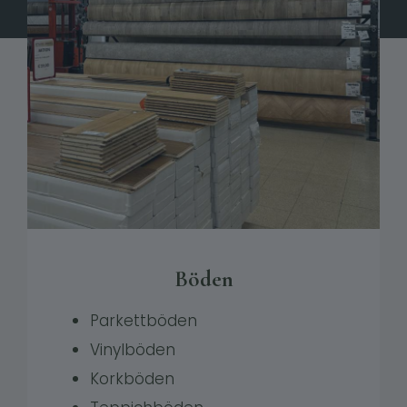
Böden
Parkettböden
Vinylböden
Korkböden