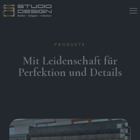
PRODUKTE
Mit Leidenschaft für
Perfektion und Details