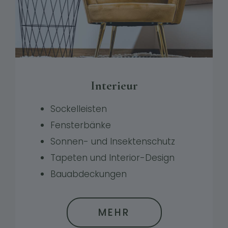
Interieur
Sockelleisten
Fensterbänke
Sonnen- und Insektenschutz
Tapeten und Interior-Design
Bauabdeckungen
MEHR